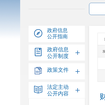
政府信息
公开指南
政府信息
公开制度
政策文件
法定主动
公开内容