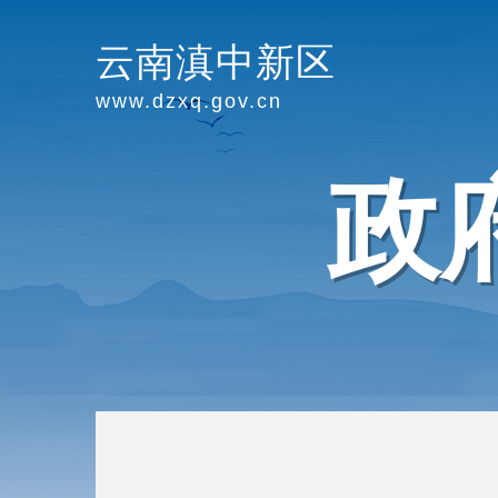
云南滇中新区
www.dzxq.gov.cn
政