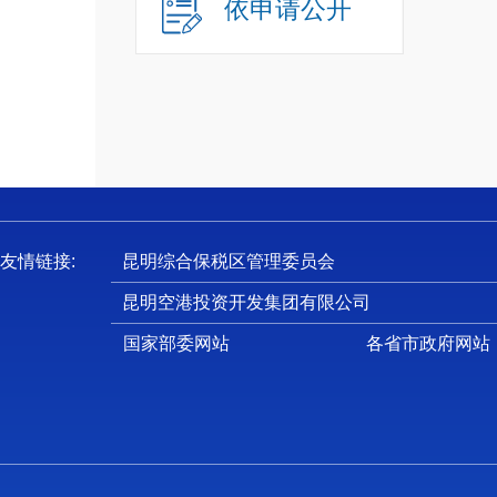
依申请公开
自律组
可续期
七、本
友情链接:
昆明综合保税区管理委员会
昆明空港投资开发集团有限公司
国家部委网站
各省市政府网站