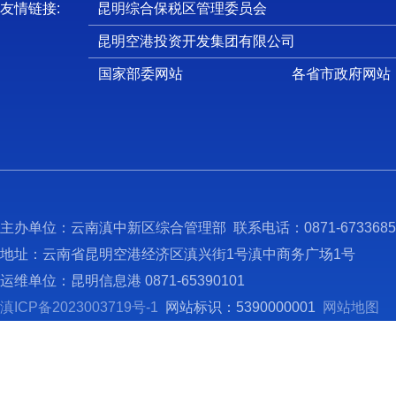
友情链接:
昆明综合保税区管理委员会
昆明空港投资开发集团有限公司
国家部委网站
各省市政府网站
主办单位：云南滇中新区综合管理部 联系电话：0871-673368
地址：云南省昆明空港经济区滇兴街1号滇中商务广场1号
运维单位：昆明信息港 0871-65390101
滇ICP备2023003719号-1
网站标识：5390000001
网站地图