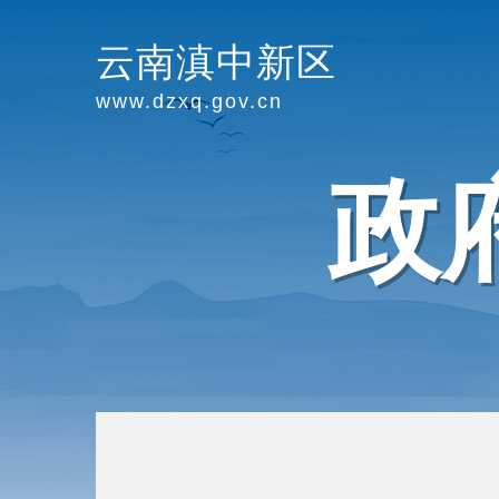
云南滇中新区
www.dzxq.gov.cn
政