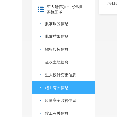
【项目
重大建设项目批准和
实施领域
批准服务信息
批准结果信息
招标投标信息
征收土地信息
重大设计变更信息
施工有关信息
质量安全监督信息
竣工有关信息