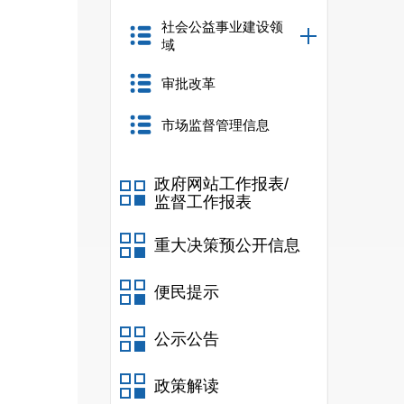
社会公益事业建设领
域
审批改革
市场监督管理信息
政府网站工作报表/
监督工作报表
重大决策预公开信息
便民提示
公示公告
政策解读