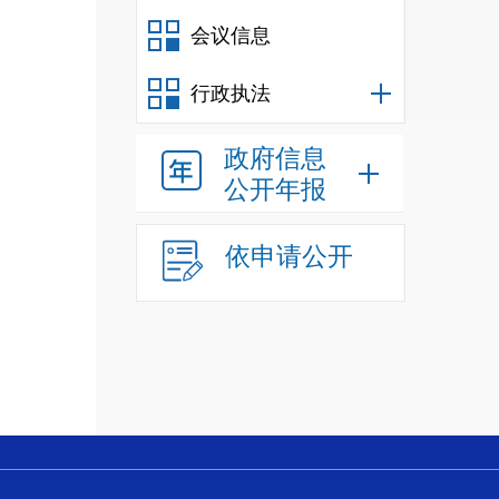
会议信息
行政执法
政府信息
公开年报
依申请公开