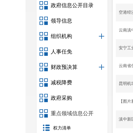
政府信息公开目录
空港经
领导信息
云南滇
组织机构
安宁工
人事任免
云南省
财政预决算
减税降费
昆明机
政府采购
【图片
重点领域信息公开
滇中新
权力清单