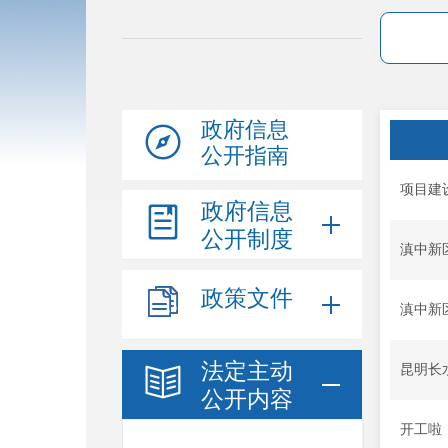
政府信息
公开指南
项目建
政府信息
公开制度
滇中新
政策文件
滇中新
法定主动
昆明长
公开内容
开工啦