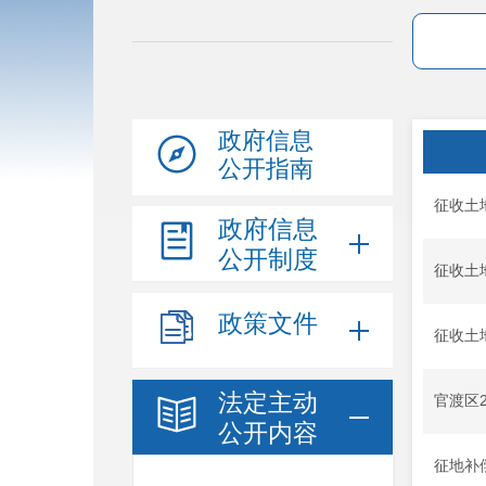
政府信息
公开指南
征收土
政府信息
公开制度
征收土
政策文件
征收土
法定主动
官渡区
公开内容
征地补