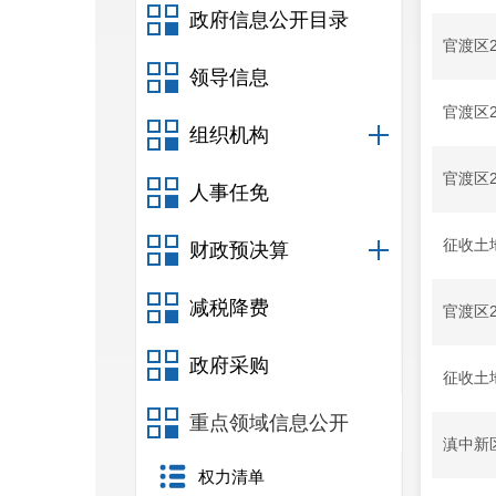
政府信息公开目录
官渡区
领导信息
官渡区
组织机构
官渡区
人事任免
征收土
财政预决算
减税降费
官渡区
政府采购
征收土
重点领域信息公开
滇中新
权力清单