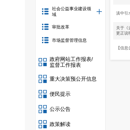
社会公益事业建设领
滇中引
域
审批改革
关于《
更正说
市场监督管理信息
【信息
政府网站工作报表/
监督工作报表
重大决策预公开信息
便民提示
公示公告
政策解读