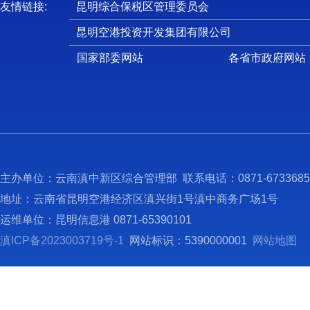
友情链接:
昆明综合保税区管理委员会
昆明空港投资开发集团有限公司
国家部委网站
各省市政府网站
主办单位：云南滇中新区综合管理部 联系电话：0871-673368
地址：云南省昆明空港经济区滇兴街1号滇中商务广场1号
运维单位：昆明信息港 0871-65390101
滇ICP备2023003719号-1
网站标识：5390000001
网站地图