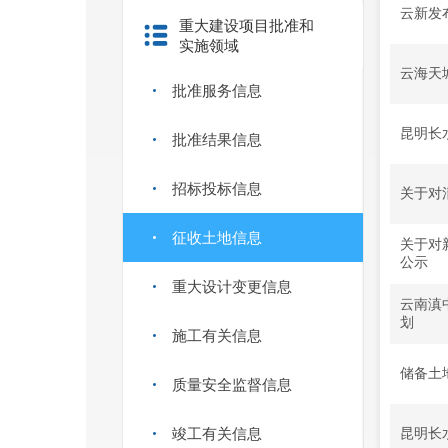
云新发布
重大建设项目批准和
实施领域
云海天
批准服务信息
昆明长
批准结果信息
招标投标信息
关于对
征收土地信息
关于对
公示
重大设计变更信息
云南滇
划
施工有关信息
储备土
质量安全监督信息
竣工有关信息
昆明长