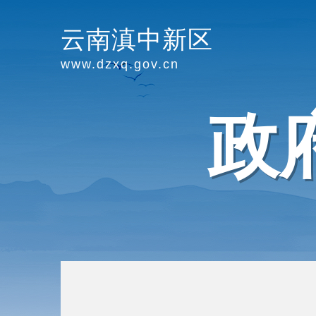
云南滇中新区
www.dzxq.gov.cn
政