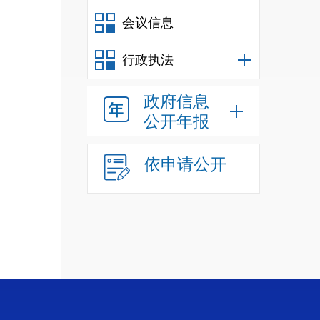
会议信息
行政执法
政府信息
公开年报
依申请公开