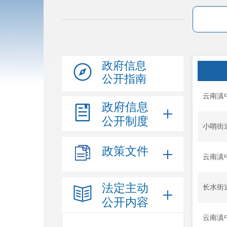
政府信息
公开指南
云南滇
政府信息
公开制度
小哨街
政策文件
云南滇
法定主动
长水街
公开内容
云南滇