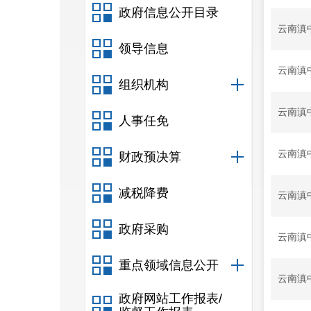
政府信息公开目录
云南滇
领导信息
云南滇
组织机构
云南滇
人事任免
云南滇
财政预决算
减税降费
云南滇
政府采购
云南滇
重点领域信息公开
云南滇
政府网站工作报表/