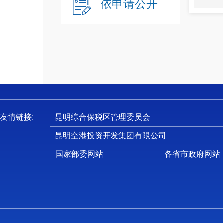
依申请公开
友情链接:
昆明综合保税区管理委员会
昆明空港投资开发集团有限公司
国家部委网站
各省市政府网站