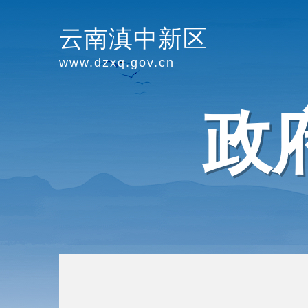
云南滇中新区
www.dzxq.gov.cn
政