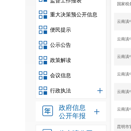
监督工作报表
国家税
重大决策预公开信息
云南滇
便民提示
云南滇
公示公告
云南滇
政策解读
云南滇
会议信息
行政执法
云南滇
政府信息
云南滇
公开年报
昆明市