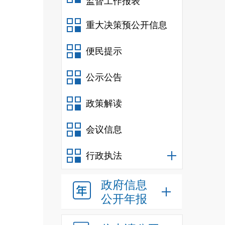
监督工作报表
重大决策预公开信息
便民提示
公示公告
政策解读
会议信息
行政执法
政府信息
公开年报