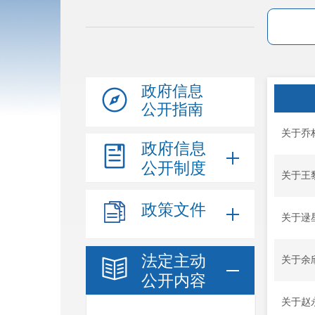
政府信息
公开指南
关于乔
政府信息
公开制度
关于王
政策文件
关于逯
法定主动
关于余
公开内容
关于赵