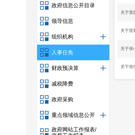
政府信息公开目录
关于雷
领导信息
关于苏
组织机构
关于张
人事任免
关于张
财政预决算
减税降费
政府采购
重点领域信息公开
政府网站工作报表/