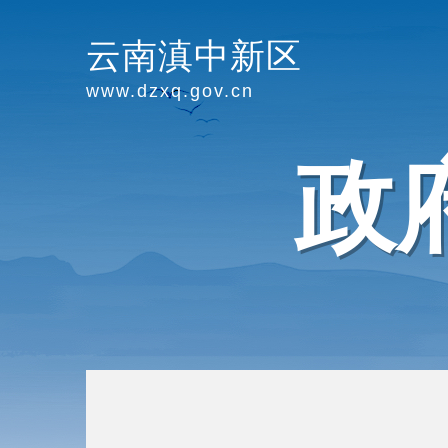
云南滇中新区
www.dzxq.gov.cn
政