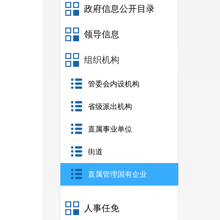
政府信息公开目录
领导信息
组织机构
管委会内设机构
省级派出机构
直属事业单位
街道
直属管理国有企业
人事任免