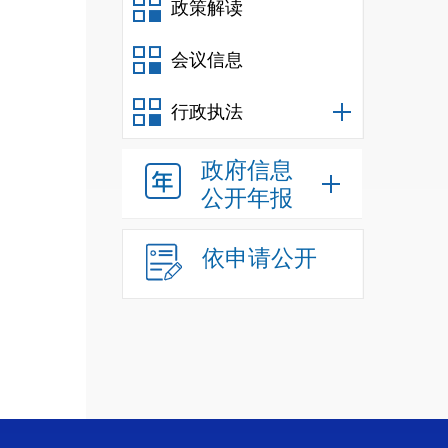
政策解读
会议信息
行政执法
政府信息
公开年报
依申请公开