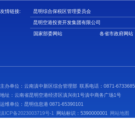
友情链接:
昆明综合保税区管理委员会
昆明空港投资开发集团有限公司
国家部委网站
各省市政府网站
主办单位：云南滇中新区综合管理部 联系电话：0871-673368
地址：云南省昆明空港经济区滇兴街1号滇中商务广场1号
运维单位：昆明信息港 0871-65390101
滇ICP备2023003719号-1
网站标识：5390000001
网站地图