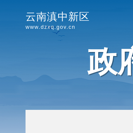
云南滇中新区
www.dzxq.gov.cn
政