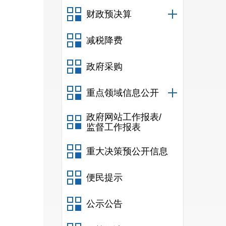
财政预决算
减税降费
政府采购
重点领域信息公开
政府网站工作报表/
监督工作报表
重大决策预公开信息
便民提示
公示公告