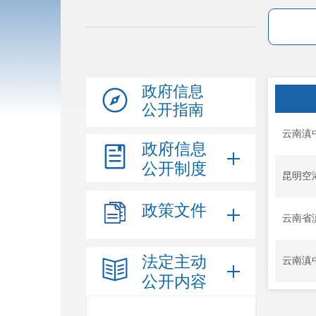
政府信息
公开指南
云南滇
政府信息
公开制度
昆明空
政策文件
云南省
法定主动
云南滇
公开内容