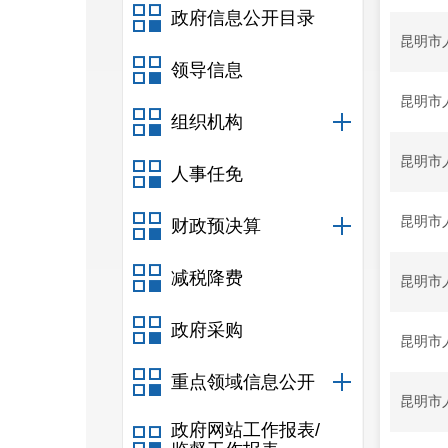
政府信息公开目录
昆明市
领导信息
昆明市
组织机构
昆明市
人事任免
昆明市
财政预决算
减税降费
昆明市
政府采购
昆明市
重点领域信息公开
昆明市
政府网站工作报表/