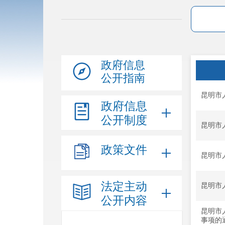
政府信息
公开指南
昆明市
政府信息
公开制度
昆明市
政策文件
昆明市
法定主动
昆明市
公开内容
昆明市
事项的