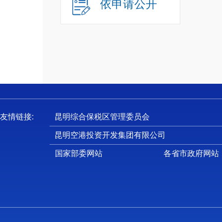
依申请公开
友情链接:
昆明综合保税区管理委员会
昆明空港投资开发集团有限公司
国家部委网站
各省市政府网站