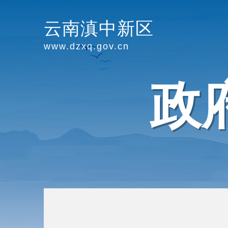
云南滇中新区
www.dzxq.gov.cn
政