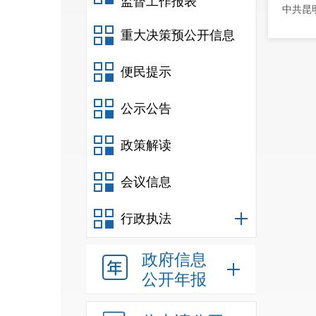
监督工作报表
中共昆
重大决策预公开信息
便民提示
公示公告
政策解读
会议信息
行政执法
政府信息
公开年报