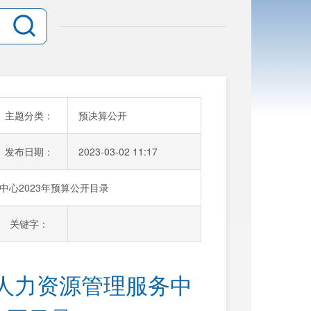
主题分类：
预决算公开
发布日期：
2023-03-02 11:17
心2023年预算公开目录
关键字：
人力资源管理服务中