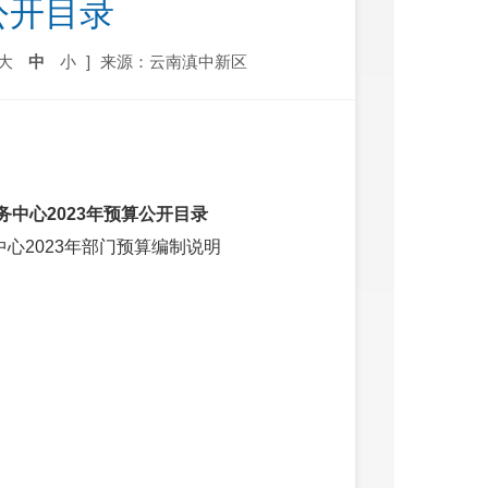
公开目录
大
中
小
]
来源：云南滇中新区
中心2023年预算公开目录
心2023年部门预算编制说明