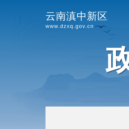
云南滇中新区
www.dzxq.gov.cn