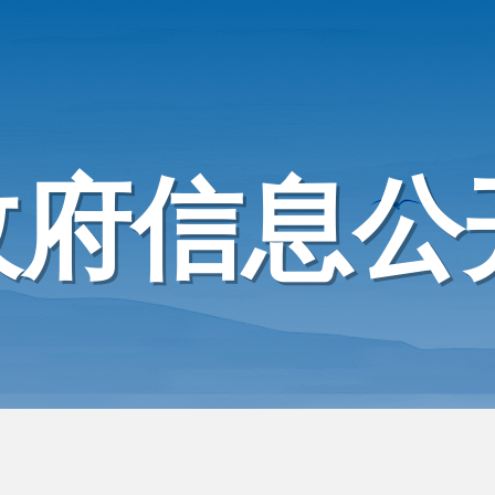
政府信息公