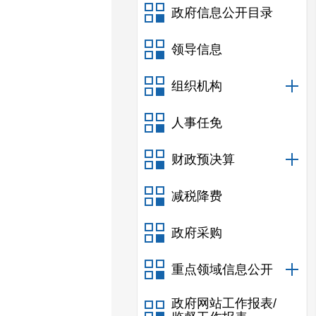
政府信息公开目录
领导信息
组织机构
人事任免
财政预决算
减税降费
政府采购
重点领域信息公开
政府网站工作报表/