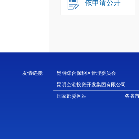
依申请公开
友情链接:
昆明综合保税区管理委员会
昆明空港投资开发集团有限公司
国家部委网站
各省