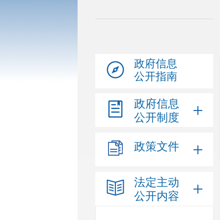
政府信息
公开指南
政府信息
公开制度
政策文件
法定主动
公开内容