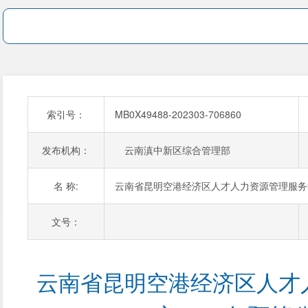
索引号：
MB0X49488-202303-706860
发布机构：
云南滇中新区综合管理部
名 称:
云南省昆明空港经济区人才人力资源管理服务中
文号：
云南省昆明空港经济区人才