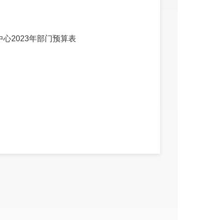
心2023年部门预算表