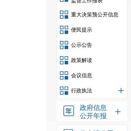
监督工作报表
重大决策预公开信息
便民提示
公示公告
政策解读
会议信息
行政执法
政府信息
公开年报