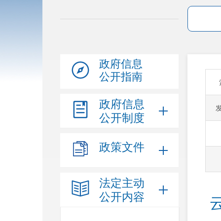
政府信息
公开指南
政府信息
公开制度
政策文件
法定主动
公开内容