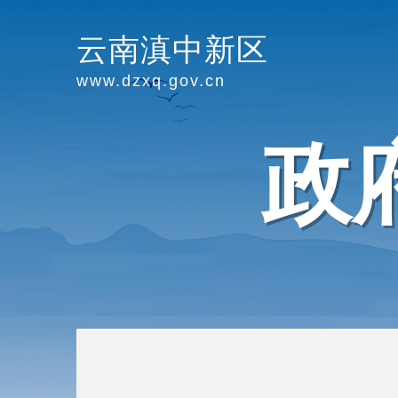
云南滇中新区
www.dzxq.gov.cn
政