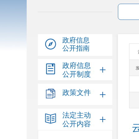
政府信息
公开指南
政府信息
公开制度
政策文件
法定主动
公开内容