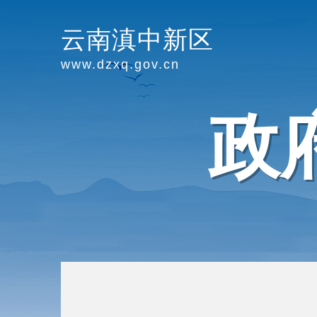
云南滇中新区
www.dzxq.gov.cn
政