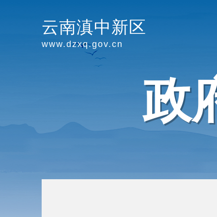
云南滇中新区
www.dzxq.gov.cn
政