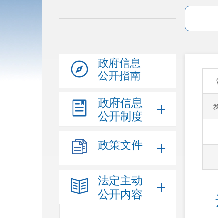
政府信息
公开指南
政府信息
公开制度
政策文件
法定主动
公开内容