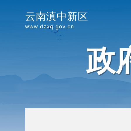
云南滇中新区
www.dzxq.gov.cn
政