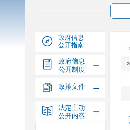
政府信息
公开指南
政府信息
公开制度
政策文件
法定主动
公开内容