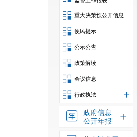
监督工作报表
重大决策预公开信息
便民提示
公示公告
政策解读
会议信息
行政执法
政府信息
公开年报