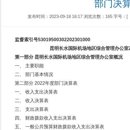
部门决
发布时间：2023-09-18 16:17
浏览次数：165
字号：[
监督索引号
530195003022023010
00
昆明长水国际机场地区综合管理办公室2
第一部分 昆明长水国际机场地区综合管理办公室概况
一、 主要职能
二、 部门基本情况
第二部分 2022年度部门决算表
一、 收入支出决算表
二、 收入决算表
三、 支出决算表
四、 财政拨款收入支出决算表
五、 一般公共预算财政拨款收入支出决算表