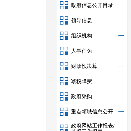
政府信息公开目录
领导信息
组织机构
人事任免
财政预决算
减税降费
政府采购
重点领域信息公开
政府网站工作报表/