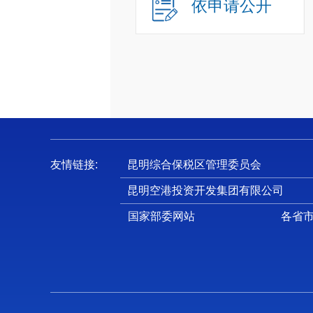
依申请公开
友情链接:
昆明综合保税区管理委员会
昆明空港投资开发集团有限公司
国家部委网站
各省