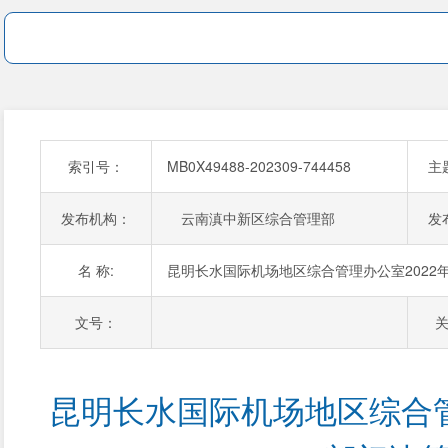
索引号：
MB0X49488-202309-744458
主
发布机构：
云南滇中新区综合管理部
发
名 称:
昆明长水国际机场地区综合管理办公室2022
文号：
昆明长水国际机场地区综合管