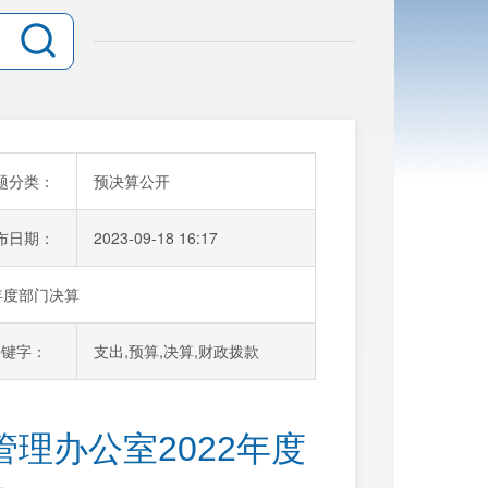
题分类：
预决算公开
布日期：
2023-09-18 16:17
年度部门决算
关键字：
支出,预算,决算,财政拨款
理办公室2022年度