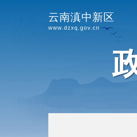
云南滇中新区
www.dzxq.gov.cn