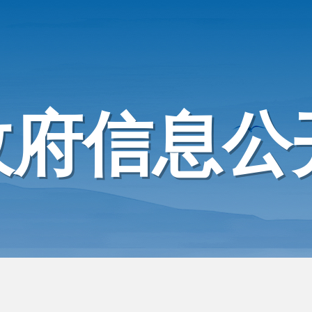
政府信息公