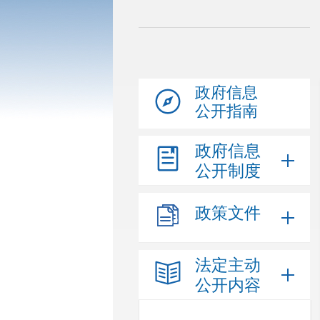
政府信息
公开指南
政府信息
公开制度
政策文件
法定主动
公开内容