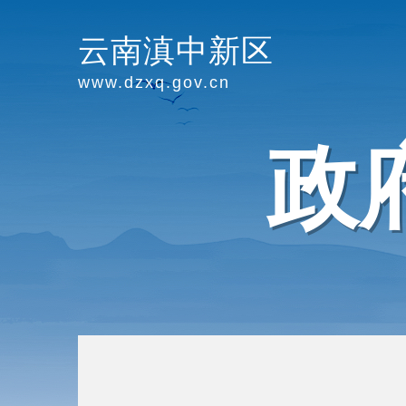
云南滇中新区
www.dzxq.gov.cn
政