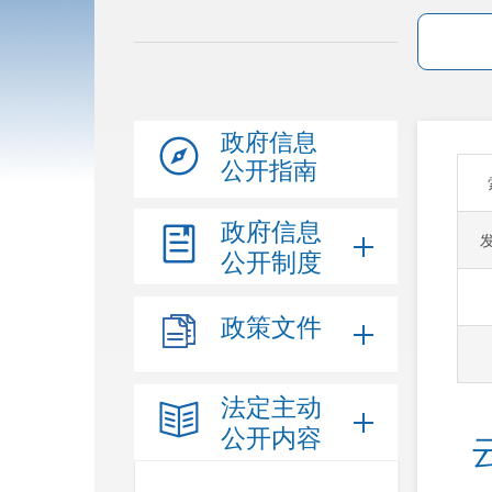
政府信息
公开指南
政府信息
公开制度
政策文件
法定主动
公开内容