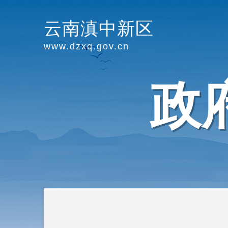
云南滇中新区
www.dzxq.gov.cn
政