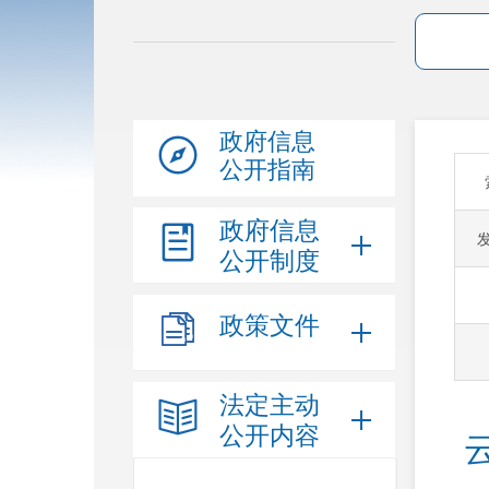
政府信息
公开指南
政府信息
公开制度
政策文件
法定主动
公开内容