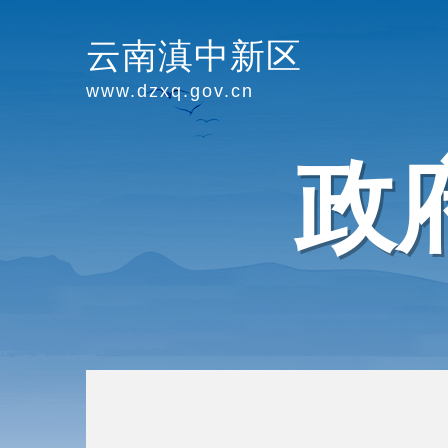
云南滇中新区
www.dzxq.gov.cn
政