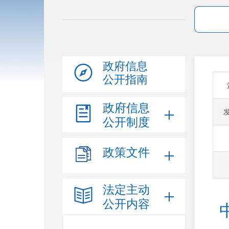
政府信息
公开指南
政府信息
公开制度
政策文件
法定主动
公开内容