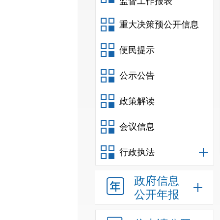
监督工作报表
重大决策预公开信息
便民提示
公示公告
政策解读
会议信息
行政执法
政府信息
公开年报