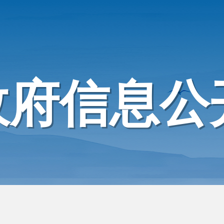
政府信息公