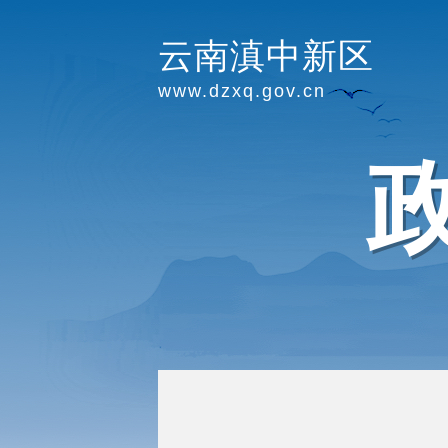
云南滇中新区
www.dzxq.gov.cn