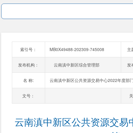
索引号：
MB0X49488-202309-745008
主
发布机构：
云南滇中新区综合管理部
发
名 称:
云南滇中新区公共资源交易中心2022年度部
文号：
云南滇中新区公共资源交易中