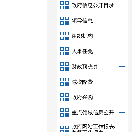
政府信息公开目录
领导信息
组织机构
人事任免
财政预决算
减税降费
政府采购
重点领域信息公开
政府网站工作报表/