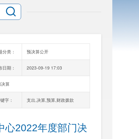
题分类：
预决算公开
布日期：
2023-09-19 17:03
门决算
关键字：
支出,决算,预算,财政拨款
心2022年度部门决