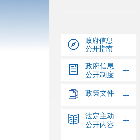
政府信息
公开指南
政府信息
公开制度
政策文件
法定主动
公开内容