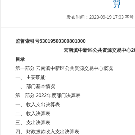
算
发布时间：2023-09-19 17:03
字号
监督索引号
53019500300801000
云南滇中新区公共资源交易中心2
目录
第一部分 云南滇中新区公共资源交易中心概况
一、 主要职能
二、 部门基本情况
第二部分 2022年度部门决算表
一、 收入支出决算表
二、 收入决算表
三、 支出决算表
四、 财政拨款收入支出决算表