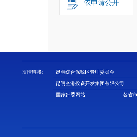
依申请公开
友情链接:
昆明综合保税区管理委员会
昆明空港投资开发集团有限公司
国家部委网站
各省