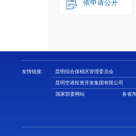
依申请公开
友情链接:
昆明综合保税区管理委员会
昆明空港投资开发集团有限公司
国家部委网站
各省