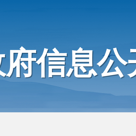
政府信息公