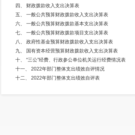
四、 财政拨款收入支出决算表
五、 一般公共预算财政拨款收入支出决算表
六、 一般公共预算财政拨款基本支出决算表
七、 一般公共预算财政拨款项目支出决算表
八、 政府性基金预算财政拨款收入支出决算表
九、 国有资本经营预算财政拨款收入支出决算表
十、 “三公”经费、行政参公单位机关运行经费情况表
十一、 2022年部门整体支出绩效自评情况
十二、 2022年部门整体支出绩效自评表
十三、 2022年部门项目支出绩效自评表
第三部分 2022年度部门决算情况说明
一、 收入决算情况说明
二、 支出决算情况说明
三、 一般公共预算财政拨款支出决算情况说明
四、 财政拨款“三公”经费支出决算情况说明