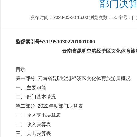
部门决
发布时间：2023-09-20 16:00
浏览次数：55
字号：[
监督索引号
530195003022018010
00
云南省昆明空港经济区文化体育旅游
目录
第一部分 云南省昆明空港经济区文化体育旅游局概况
一、 主要职能
二、 部门基本情况
第二部分 2022年度部门决算表
一、 收入支出决算表
二、 收入决算表
三、 支出决算表