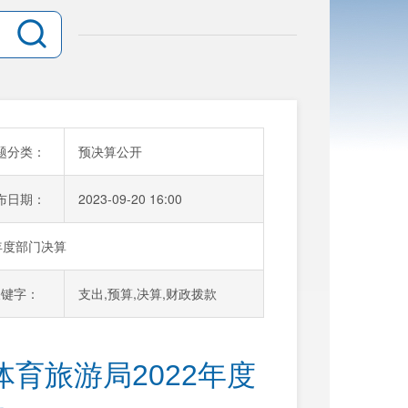
题分类：
预决算公开
布日期：
2023-09-20 16:00
年度部门决算
关键字：
支出,预算,决算,财政拨款
育旅游局2022年度