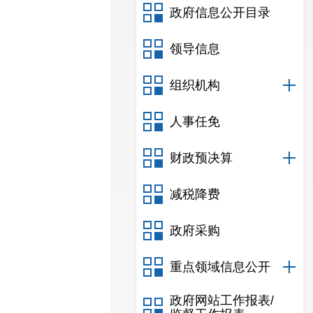
政府信息公开目录
领导信息
组织机构
人事任免
财政预决算
减税降费
政府采购
重点领域信息公开
政府网站工作报表/