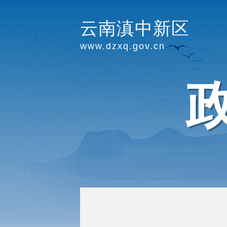
云南滇中新区
www.dzxq.gov.cn