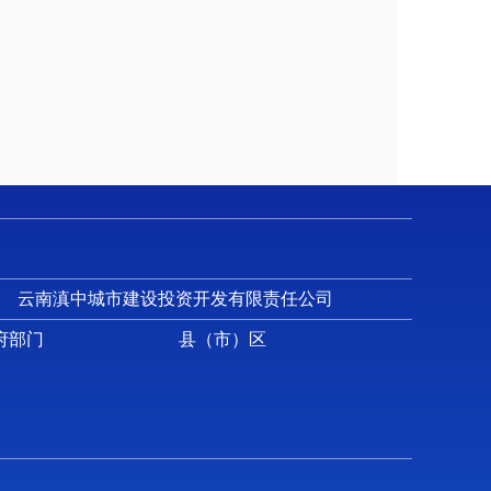
云南滇中城市建设投资开发有限责任公司
府部门
县（市）区