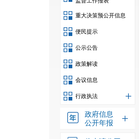
监督工作报表
重大决策预公开信息
便民提示
公示公告
政策解读
会议信息
行政执法
政府信息
公开年报