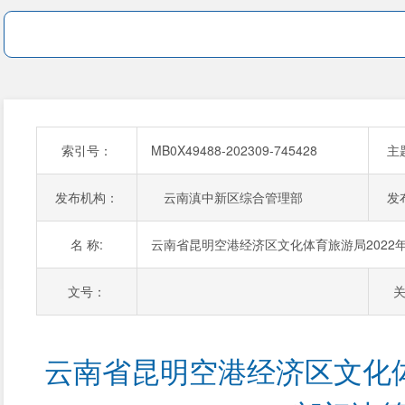
索引号：
MB0X49488-202309-745428
主
发布机构：
云南滇中新区综合管理部
发
名 称:
云南省昆明空港经济区文化体育旅游局2022
文号：
云南省昆明空港经济区文化体