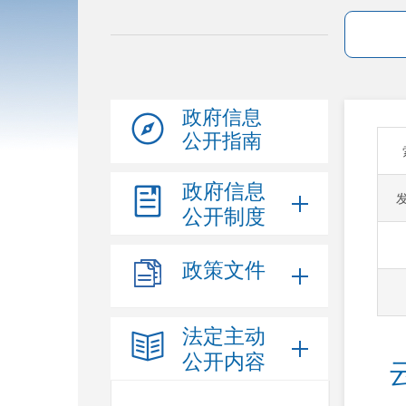
政府信息
公开指南
政府信息
公开制度
政策文件
法定主动
公开内容