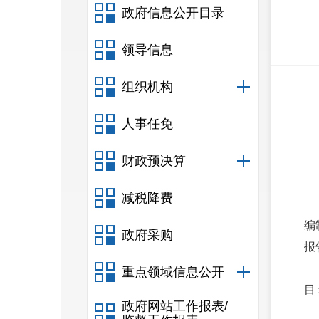
政府信息公开目录
领导信息
组织机构
人事任免
财政预决算
减税降费
编
政府采购
报
重点领域信息公开
目
政府网站工作报表/