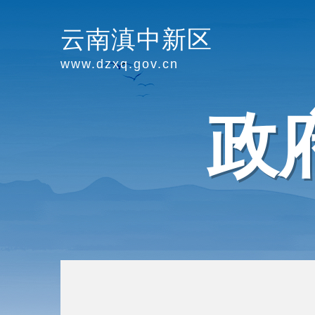
云南滇中新区
www.dzxq.gov.cn
政