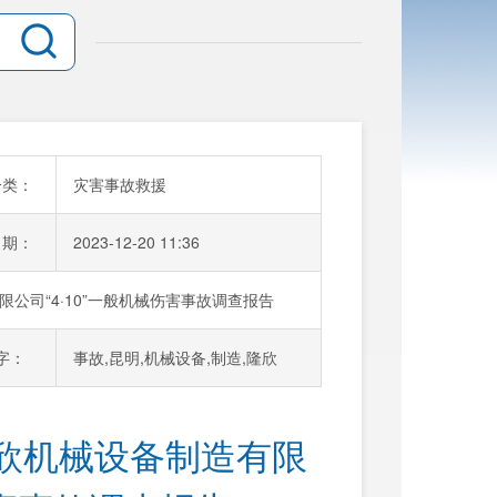
分类：
灾害事故救援
日期：
2023-12-20 11:36
公司“4·10”一般机械伤害事故调查报告
字：
事故,昆明,机械设备,制造,隆欣
欣机械设备制造有限