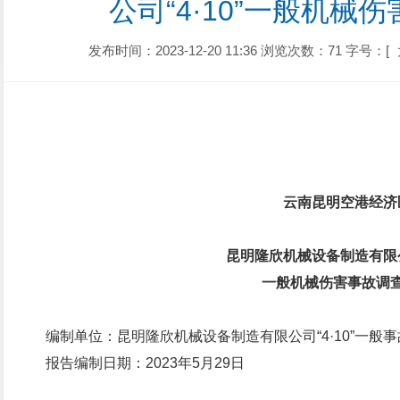
公司“4·10”一般机械
发布时间：2023-12-20 11:36
浏览次数：71
字号：[
云南昆明空港经济
昆明隆欣机械设备制造有限公司
一般机械伤害事故调
编制单位：昆明隆欣机械设备制造有限公司“4·10”一般
报告编制日期：2023年5月29日