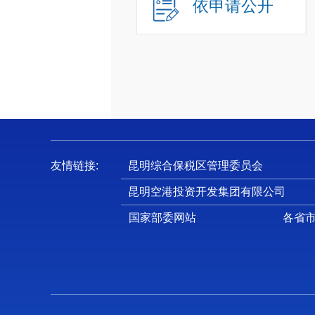
依申请公开
友情链接:
昆明综合保税区管理委员会
昆明空港投资开发集团有限公司
国家部委网站
各省