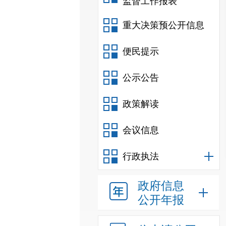
监督工作报表
重大决策预公开信息
便民提示
公示公告
政策解读
会议信息
行政执法
政府信息
公开年报