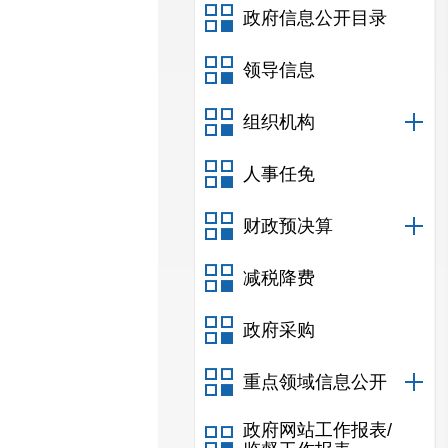
政府信息公开目录
领导信息
组织机构
人事任免
财政预决算
减税降费
政府采购
重点领域信息公开
政府网站工作报表/