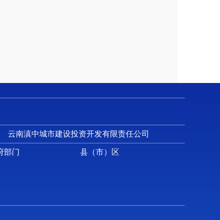
云南滇中城市建设投资开发有限责任公司
府部门
县（市）区