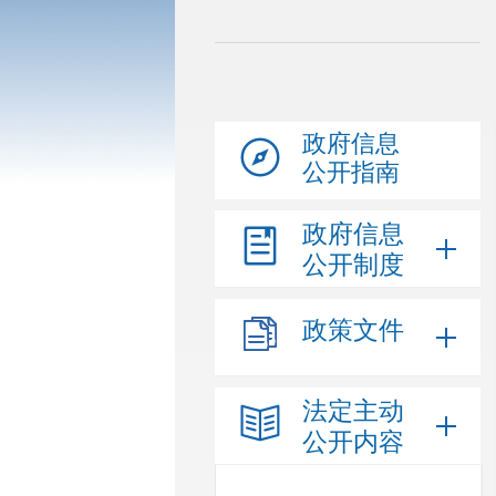
政府信息
公开指南
政府信息
公开制度
政策文件
法定主动
公开内容