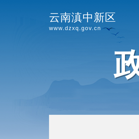
云南滇中新区
www.dzxq.gov.cn