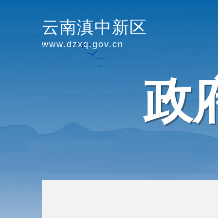
云南滇中新区
www.dzxq.gov.cn
政