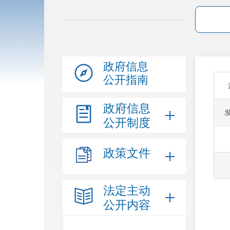
政府信息
公开指南
政府信息
公开制度
政策文件
法定主动
公开内容