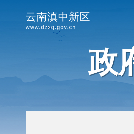
云南滇中新区
www.dzxq.gov.cn
政