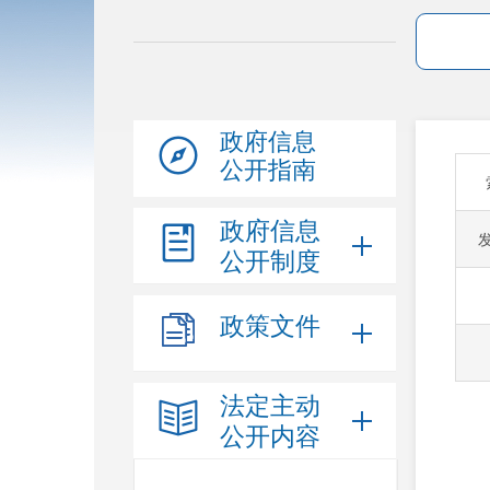
政府信息
公开指南
政府信息
公开制度
政策文件
法定主动
公开内容