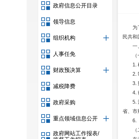
政府信息公开目录
领导信息
为
民共和
组织机构
一
人事任免
（
1
财政预决算
2
3
减税降费
4
政府采购
5
省、市
重点领域信息公开
6
（
政府网站工作报表/