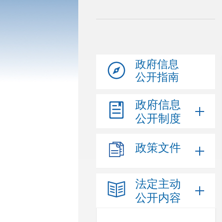
政府信息
公开指南
政府信息
公开制度
政策文件
法定主动
公开内容