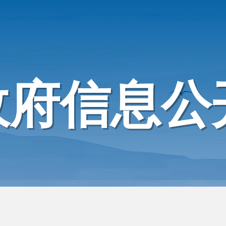
政府信息公