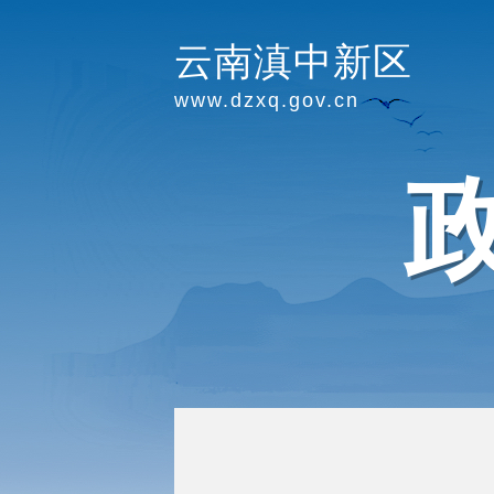
云南滇中新区
www.dzxq.gov.cn