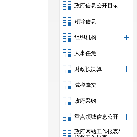
政府信息公开目录
领导信息
组织机构
人事任免
财政预决算
减税降费
政府采购
重点领域信息公开
政府网站工作报表/