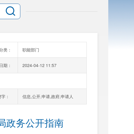
分类：
职能部门
日期：
2024-04-12 11:57
键字：
信息,公开,申请,政府,申请人
局政务公开指南