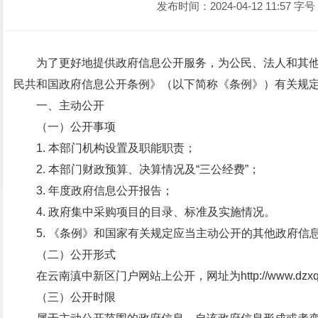
发布时间：2024-04-12 11:57
字号
为了更好地提供政府信息公开服务，为公民、法人和其
民共和国政府信息公开条例》（以下简称《条例》）有关规
一、主动公开
（一）公开事项
1. 本部门机构设置及职能职责；
2. 本部门财政预算、决算情况及“三公经费”；
3. 年度政府信息公开报告；
4. 政府集中采购项目的目录、标准及实施情况。
5. 《条例》和国家有关规定应当主动公开的其他政府信
（二）公开形式
在云南滇中新区门户网站上公开，网址为http://www.dzxq.g
（三）公开时限