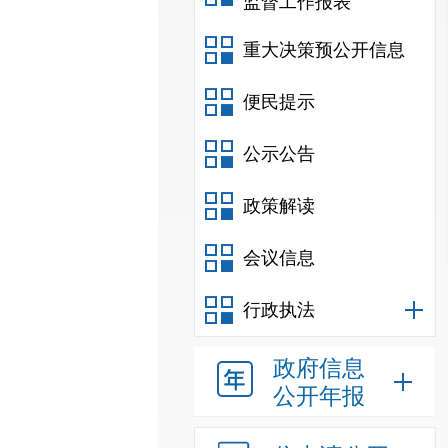
监督工作报表
重大决策预公开信息
便民提示
公示公告
政策解读
会议信息
行政执法
政府信息
公开年报