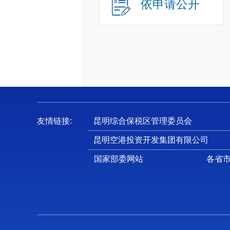
依申请公开
友情链接:
昆明综合保税区管理委员会
昆明空港投资开发集团有限公司
国家部委网站
各省