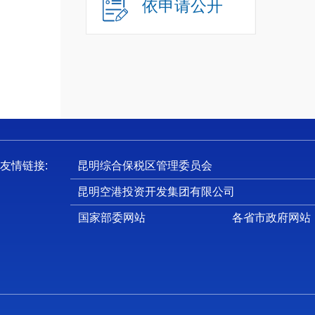
依申请公开
友情链接:
昆明综合保税区管理委员会
昆明空港投资开发集团有限公司
国家部委网站
各省市政府网站