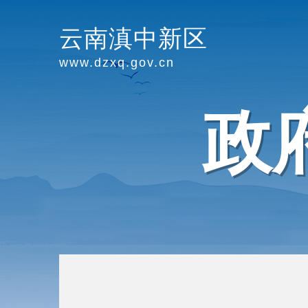
云南滇中新区
www.dzxq.gov.cn
政