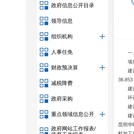
政府信息公开目录
领导信息
组织机构
人事任免
一
项
财政预决算
建
36.85
减税降费
建
环
政府采购
建
重点领域信息公开
建
昆明华
政府网站工作报表/
料加工