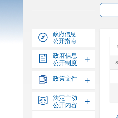
政府信息
公开指南
政府信息
公开制度
政策文件
法定主动
公开内容