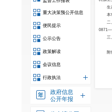
监督工作报表
生
重大决策预公开信息
本
二
便民提示
0871—
三
公示公告
政策解读
附
会议信息
行政执法
政府信息
公开年报