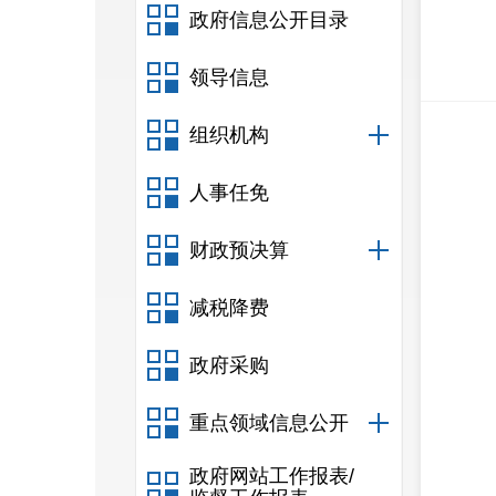
政府信息公开目录
领导信息
组织机构
人事任免
财政预决算
减税降费
政府采购
重点领域信息公开
政府网站工作报表/