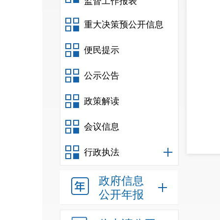
监督工作报表
重大决策预公开信息
便民提示
公示公告
政策解读
会议信息
行政执法
政府信息
公开年报