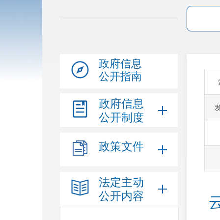
政府信息
公开指南
政府信息
公开制度
政策文件
法定主动
公开内容
云