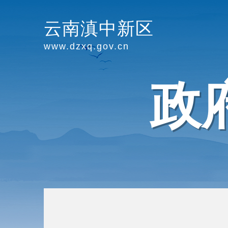
云南滇中新区
www.dzxq.gov.cn
政