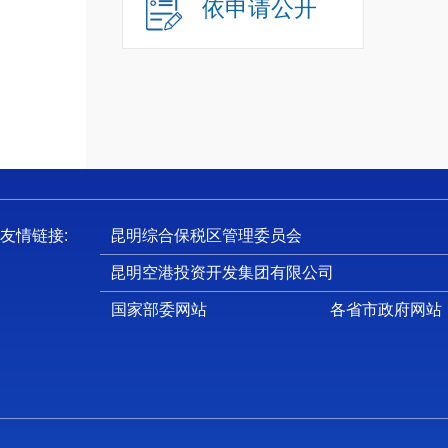
依申请公开
友情链接:
昆明综合保税区管理委员会
昆明空港投资开发集团有限公司
国家部委网站
各省市政府网站