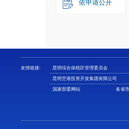
依申请公开
友情链接:
昆明综合保税区管理委员会
昆明空港投资开发集团有限公司
国家部委网站
各省