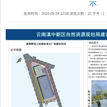
示
发布时间：2024-09-24 12:00
浏览次数：22
字号：[