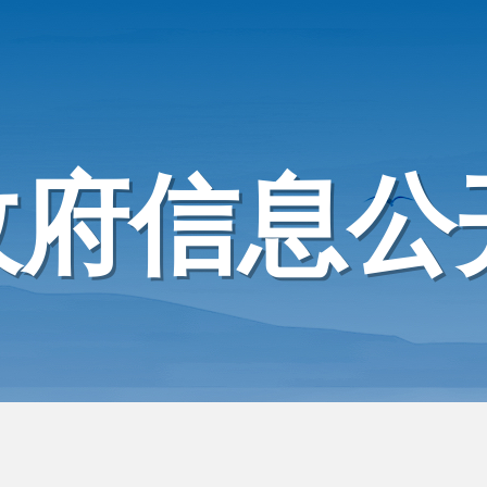
政府信息公