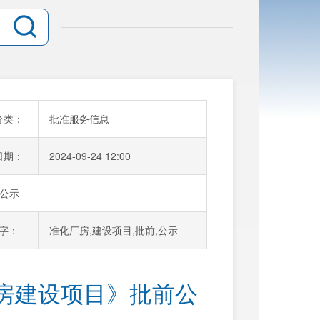
分类：
批准服务信息
日期：
2024-09-24 12:00
公示
字：
准化厂房,建设项目,批前,公示
房建设项目》批前公