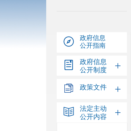
政府信息
公开指南
政府信息
公开制度
政策文件
法定主动
公开内容