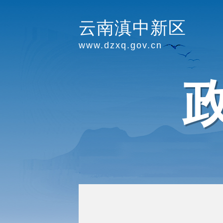
云南滇中新区
www.dzxq.gov.cn