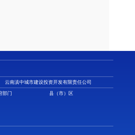
云南滇中城市建设投资开发有限责任公司
府部门
县（市）区