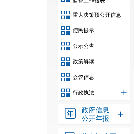
监督工作报表
重大决策预公开信息
便民提示
公示公告
政策解读
会议信息
行政执法
政府信息
公开年报