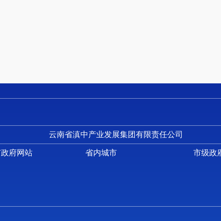
云南省滇中产业发展集团有限责任公司
市政府网站
省内城市
市级政