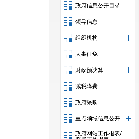
政府信息公开目录
领导信息
组织机构
人事任免
财政预决算
减税降费
政府采购
重点领域信息公开
政府网站工作报表/