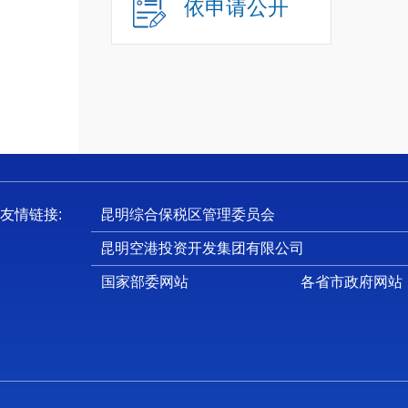
依申请公开
友情链接:
昆明综合保税区管理委员会
昆明空港投资开发集团有限公司
国家部委网站
各省市政府网站