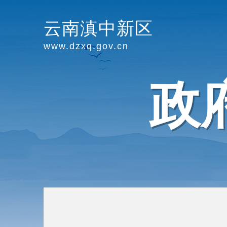
云南滇中新区
www.dzxq.gov.cn
政