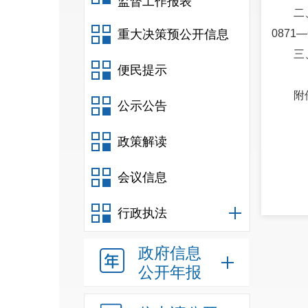
监督工作报表
二
重大决策预公开信息
0871—
三
便民提示
附
公示公告
政策解读
会议信息
行政执法
政府信息
公开年报