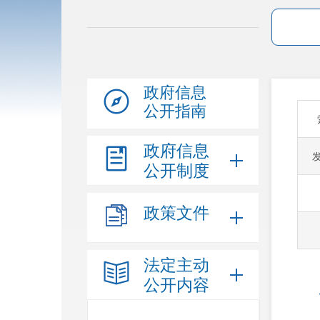
政府信息
公开指南
政府信息
公开制度
政策文件
法定主动
公开内容