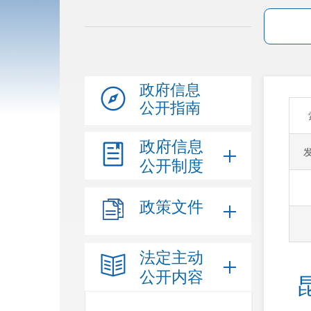
政府信息
公开指南
政府信息
公开制度
政策文件
法定主动
公开内容