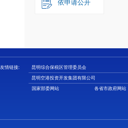
依申请公开
友情链接:
昆明综合保税区管理委员会
昆明空港投资开发集团有限公司
国家部委网站
各省市政府网站