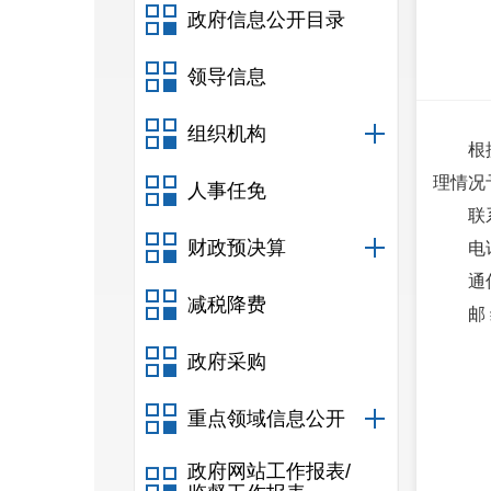
政府信息公开目录
领导信息
组织机构
根
理情况
人事任免
联
财政预决算
电话
通
减税降费
邮
政府采购
重点领域信息公开
政府网站工作报表/