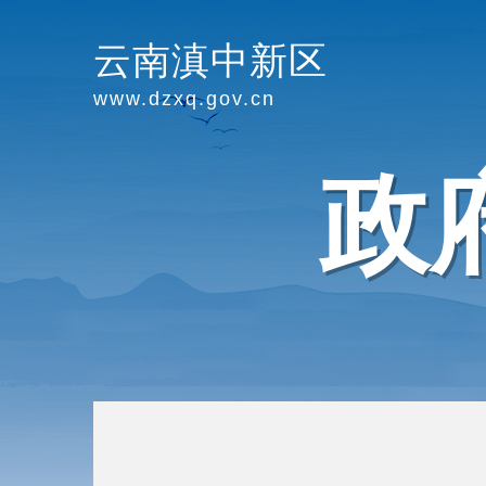
云南滇中新区
www.dzxq.gov.cn
政