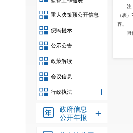
监督工作报表
注
重大决策预公开信息
（表）
容。
便民提示
附
公示公告
政策解读
会议信息
行政执法
政府信息
公开年报