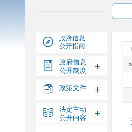
政府信息
公开指南
政府信息
公开制度
政策文件
法定主动
公开内容