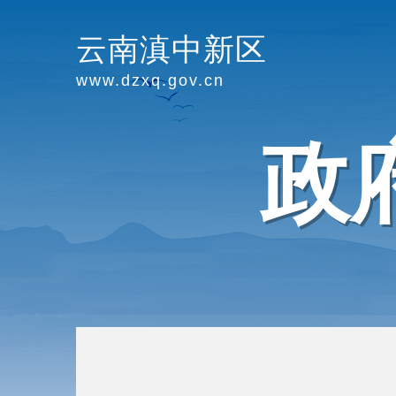
云南滇中新区
www.dzxq.gov.cn
政