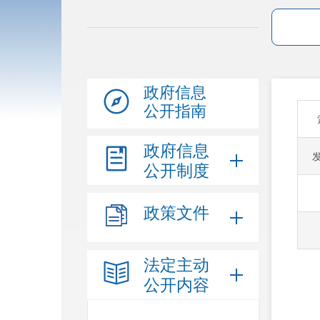
政府信息
公开指南
政府信息
公开制度
政策文件
法定主动
公开内容