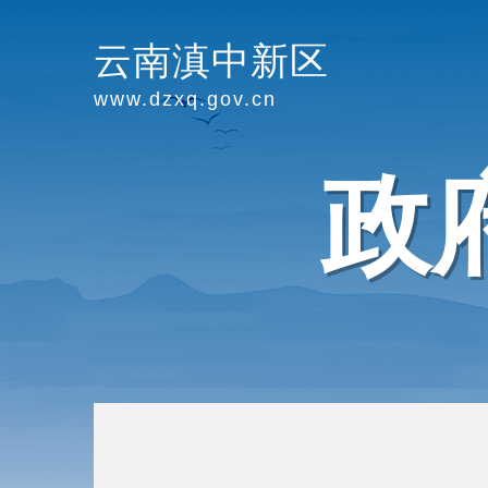
云南滇中新区
www.dzxq.gov.cn
政