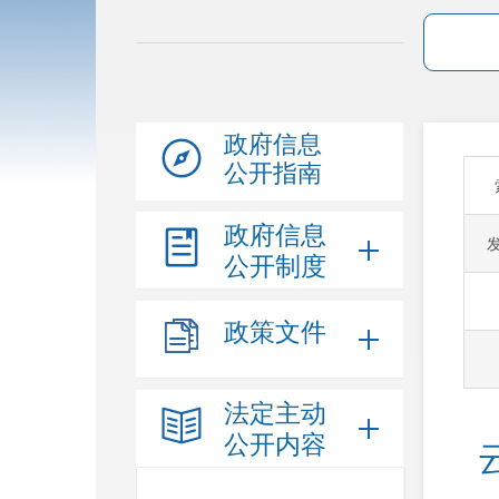
政府信息
公开指南
政府信息
公开制度
政策文件
法定主动
公开内容