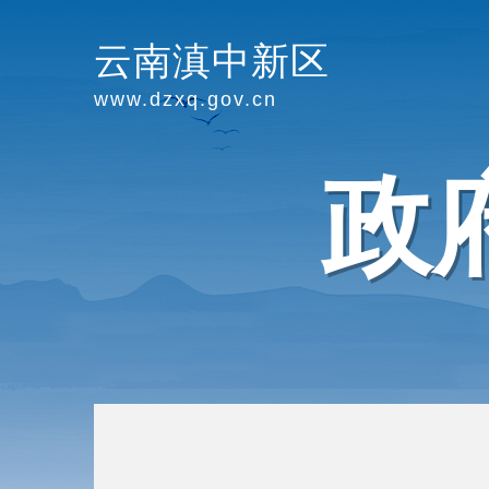
云南滇中新区
www.dzxq.gov.cn
政