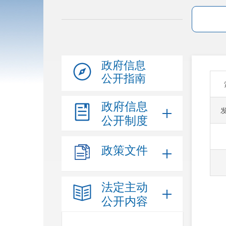
政府信息
公开指南
政府信息
公开制度
政策文件
法定主动
公开内容