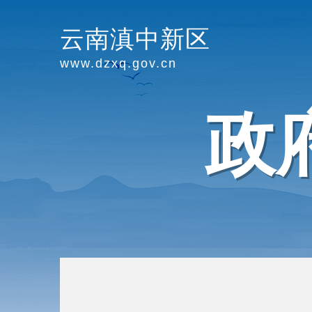
云南滇中新区
www.dzxq.gov.cn
政