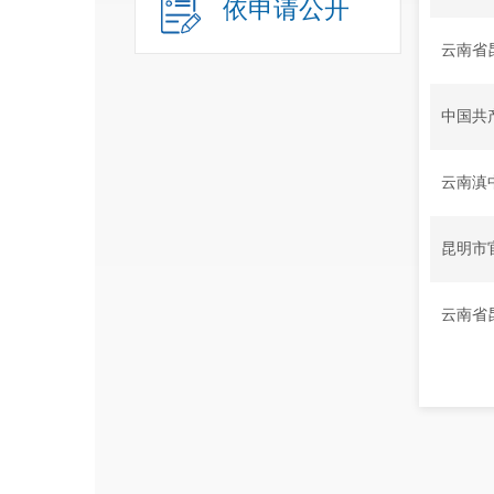
依申请公开
云南省
中国共
云南滇
昆明市
云南省