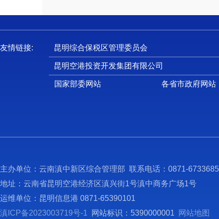
友情链接:
昆明综合保税区管理委员会
昆明空港投资开发集团有限公司
国家部委网站
各省市政府网站
主办单位：云南滇中新区综合管理部 联系电话：0871-673368
地址：云南省昆明空港经济区滇兴街1号滇中商务广场1号
运维单位：昆明信息港 0871-65390101
滇ICP备2023003719号-1
网站标识：5390000001
网站地图