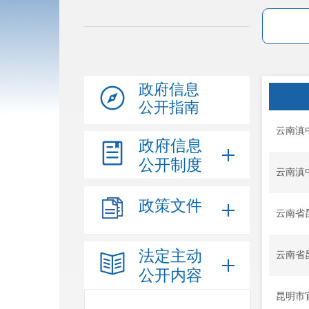
政府信息
公开指南
云南滇
政府信息
公开制度
云南滇
政策文件
云南省
法定主动
云南省
公开内容
昆明市