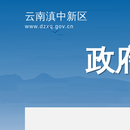
云南滇中新区
www.dzxq.gov.cn
政