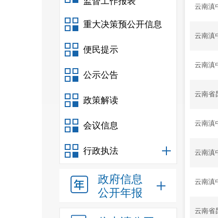
监督工作报表
云南滇
重大决策预公开信息
云南滇
便民提示
云南滇
公示公告
云南省
政策解读
云南滇
会议信息
行政执法
云南滇
政府信息
云南滇
公开年报
云南省