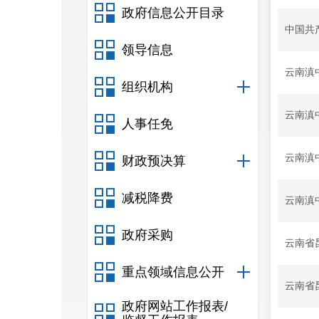
政府信息公开目录
中国共
领导信息
云南滇
组织机构
云南滇
人事任免
云南滇
财政预决算
减税降费
云南滇
政府采购
云南省
重点领域信息公开
云南省
政府网站工作报表/