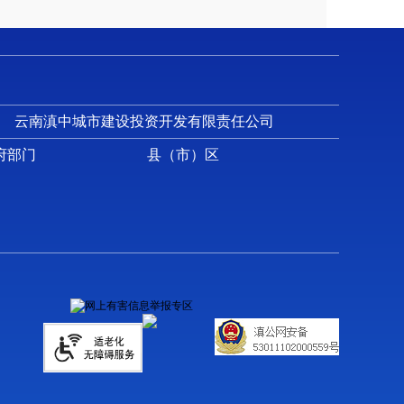
云南滇中城市建设投资开发有限责任公司
府部门
县（市）区