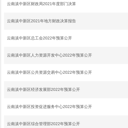
云南滇中新区财政局2021年度部门决算
云南滇中新区2021年地方财政决算报告
云南滇中新区总工会2022年预算公开
云南滇中新区人力资源开发中心2022年预算公开
云南滇中新区公共资源交易中心2022年预算公开
云南滇中新区经济发展部2022年预算公开
云南滇中新区投资促进服务中心2022年预算公开
云南滇中新区综合管理部2022年预算公开