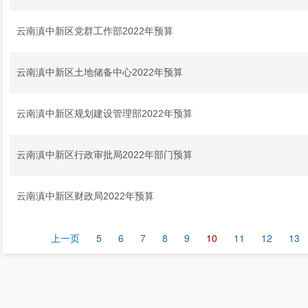
云南滇中新区党群工作部2022年预算
云南滇中新区土地储备中心2022年预算
云南滇中新区规划建设管理部2022年预算
云南滇中新区行政审批局2022年部门预算
云南滇中新区财政局2022年预算
上一页
5
6
7
8
9
10
11
12
13