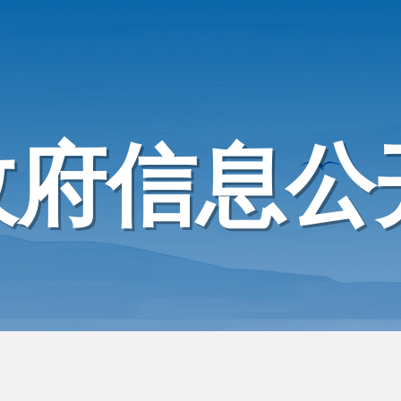
政府信息公