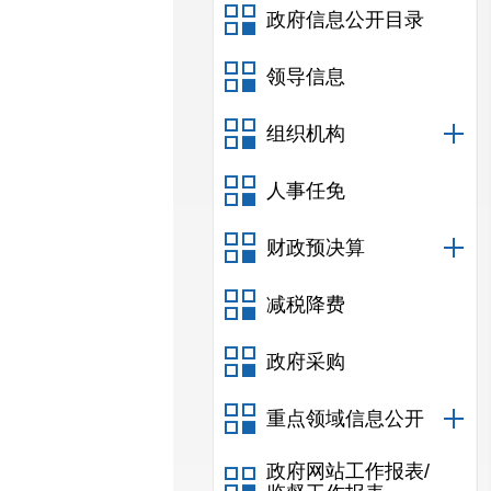
政府信息公开目录
领导信息
组织机构
人事任免
财政预决算
减税降费
政府采购
重点领域信息公开
政府网站工作报表/