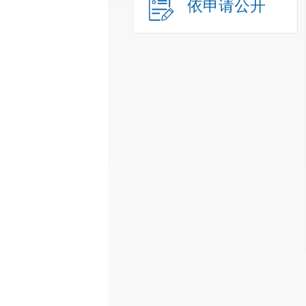
依申请公开