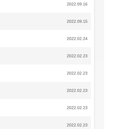
2022.09.16
2022.09.15
2022.02.24
2022.02.23
2022.02.23
2022.02.23
2022.02.23
2022.02.23