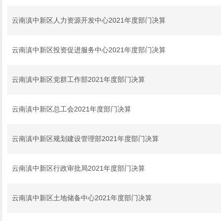
云南滇中新区人力资源开发中心2021年度部门决算
云南滇中新区投资促进服务中心2021年度部门决算
云南滇中新区党群工作部2021年度部门决算
云南滇中新区总工会2021年度部门决算
云南滇中新区规划建设管理部2021年度部门决算
云南滇中新区行政审批局2021年度部门决算
云南滇中新区土地储备中心2021年度部门决算