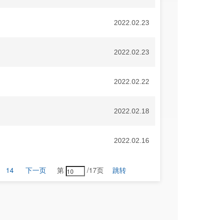
2022.02.23
2022.02.23
2022.02.22
2022.02.18
2022.02.16
14
下一页
第
/17页
跳转