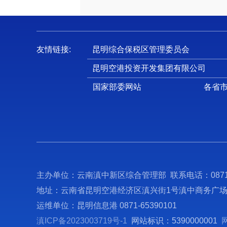
友情链接:
昆明综合保税区管理委员会
昆明空港投资开发集团有限公司
国家部委网站
各省
主办单位：云南滇中新区综合管理部 联系电话：0871-6
地址：云南省昆明空港经济区滇兴街1号滇中商务广
运维单位：昆明信息港 0871-65390101
滇ICP备2023003719号-1
网站标识：5390000001