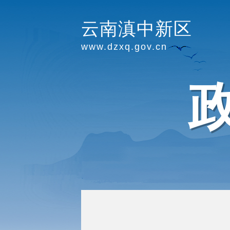
云南滇中新区
www.dzxq.gov.cn