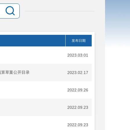
发布日期
2023.03.01
预算草案公开目录
2023.02.17
2022.09.26
2022.09.23
2022.09.23