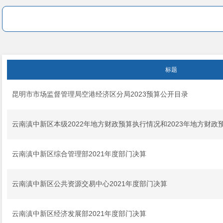
标题
昆明市市场监督管理局空港经济区分局2023预算公开目录
云南滇中新区本级2022年地方财政预算执行情况和2023年地方财政
云南滇中新区综合管理部2021年度部门决算
云南滇中新区公共资源交易中心2021年度部门决算
云南滇中新区经济发展部2021年度部门决算