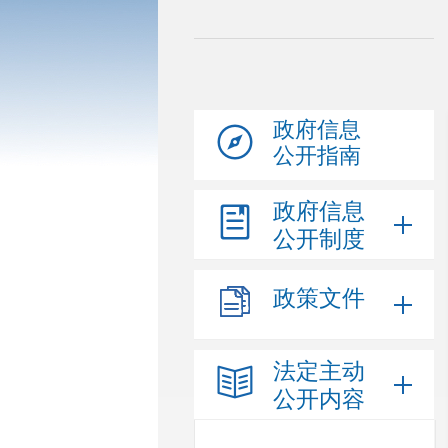
政府信息
公开指南
政府信息
公开制度
政策文件
法定主动
公开内容