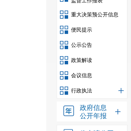
监督工作报表
重大决策预公开信息
便民提示
公示公告
政策解读
会议信息
行政执法
政府信息
公开年报